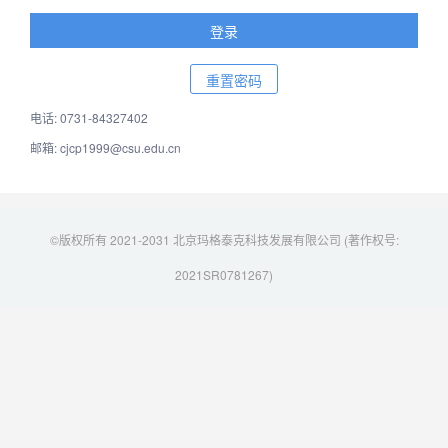
电话: 0731-84327402
邮箱: cjcp1999@csu.edu.cn
©版权所有 2021-2031 北京玛格泰克科技发展有限公司 (著作权号:
2021SR0781267)